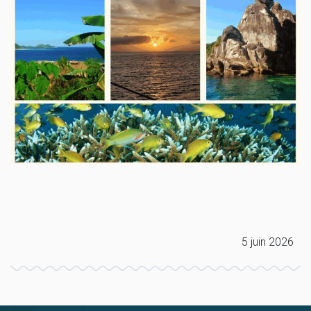
5 juin 2026