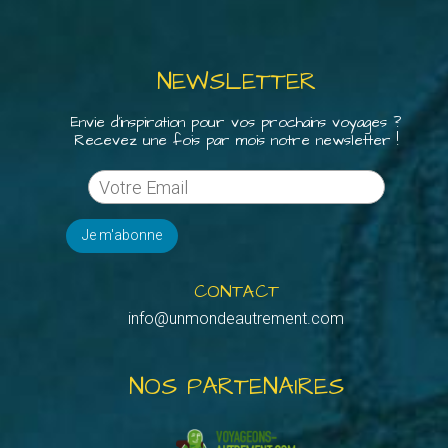
NEWSLETTER
Envie d'inspiration pour vos prochains voyages ?
Recevez une fois par mois notre newsletter !
CONTACT
info@unmondeautrement.com
NOS PARTENAIRES