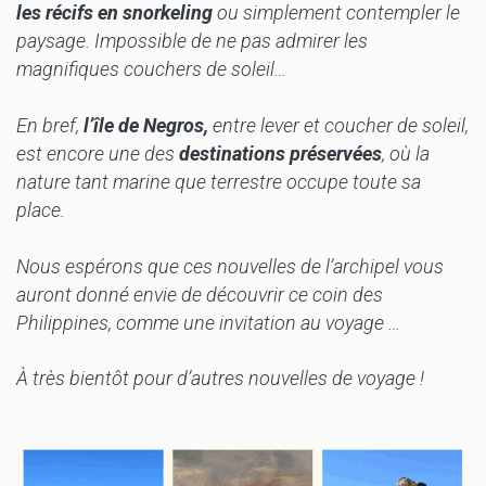
les récifs en snorkeling
ou simplement contempler le
paysage. Impossible de ne pas admirer les
magnifiques couchers de soleil…
En bref,
l’île de Negros,
entre lever et coucher de soleil,
est encore une des
destinations préservées
, où la
nature tant marine que terrestre occupe toute sa
place.
Nous espérons que ces nouvelles de l’archipel vous
auront donné envie de découvrir ce coin des
Philippines, comme une invitation au voyage …
À très bientôt pour d’autres nouvelles de voyage !