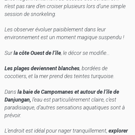
n’est pas rare d’en croiser plusieurs lors d’une simple
session de snorkeling.
Les observer évoluer paisiblement dans leur
environnement est un moment magique suspendu !
Sur
la côte Ouest de l’île
, le décor se modifie…
Les plages deviennent blanches
, bordées de
cocotiers, et la mer prend des teintes turquoise.
Dans
la baie de Campomanes et autour de l’île de
Danjungan,
l’eau est particulièrement claire, c’est
paradisiaque, d’autres sensations aquatiques sont à
prévoir.
L’endroit est idéal pour nager tranquillement,
explorer