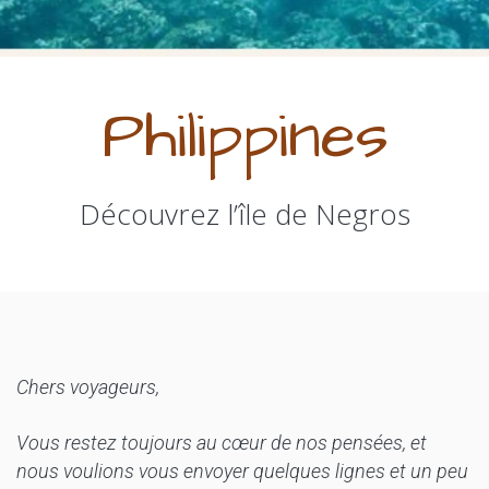
Philippines
Découvrez l’île de Negros
Chers voyageurs,
Vous restez toujours au cœur de nos pensées, et
nous voulions vous envoyer quelques lignes et un peu