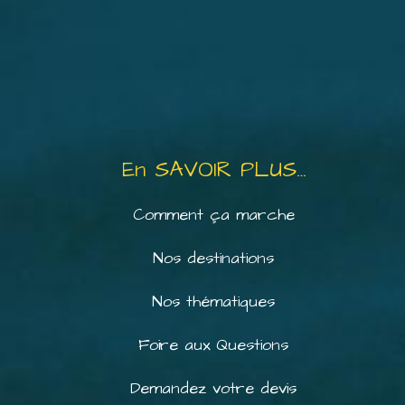
En SAVOIR PLUS…
Comment ça marche
Nos destinations
Nos thématiques
Foire aux Questions
Demandez votre devis