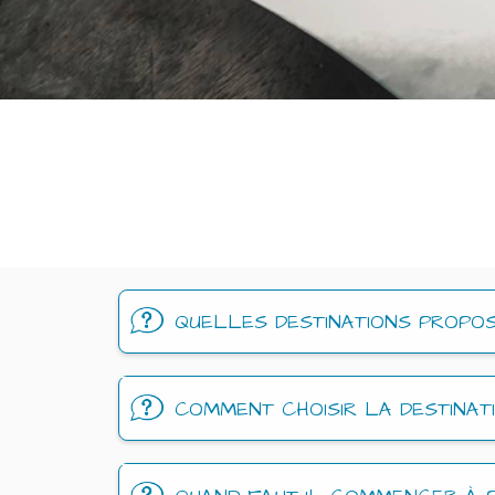
QUELLES DESTINATIONS PROPO
COMMENT CHOISIR LA DESTINAT