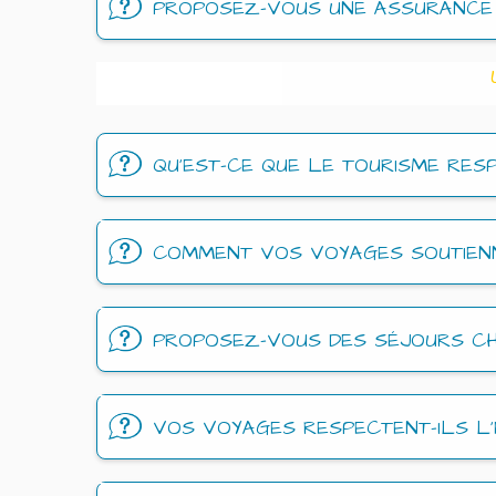
PROPOSEZ-VOUS UNE ASSURANCE 
QU’EST-CE QUE LE TOURISME RE
COMMENT VOS VOYAGES SOUTIENN
PROPOSEZ-VOUS DES SÉJOURS CH
VOS VOYAGES RESPECTENT-ILS L