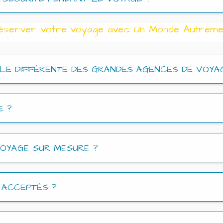
éserver votre voyage avec Un Monde Autreme
LLE DIFFÉRENTE DES GRANDES AGENCES DE VOYA
E ?
VOYAGE SUR MESURE ?
 ACCEPTÉS ?