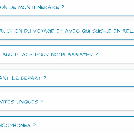
N DE MON ITINÉRAIRE ?
CTION DU VOYAGE ET AVEC QUI SUIS-JE EN REL
 SUR PLACE POUR NOUS ASSISTER ?
VANT LE DÉPART ?
VITÉS UNIQUES ?
NCOPHONES ?