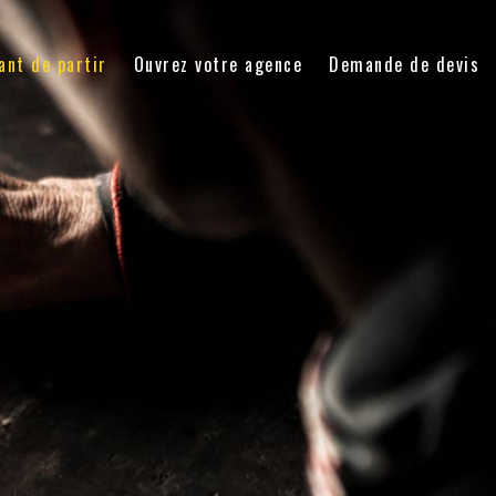
ant de partir
Ouvrez votre agence
Demande de devis