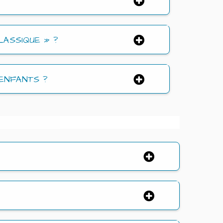
ASSIQUE » ?
ENFANTS ?