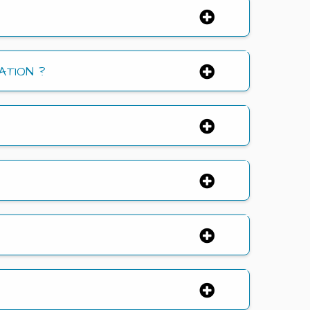
ATION ?