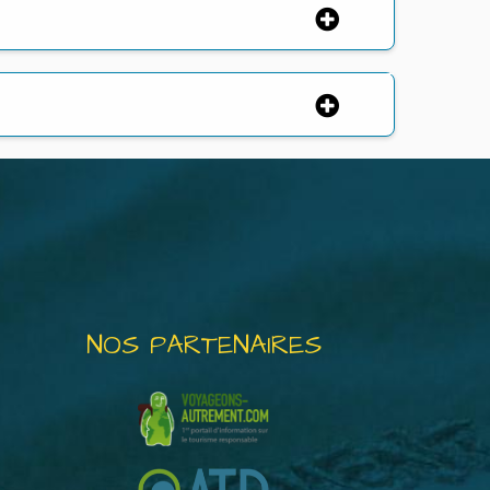
NOS PARTENAIRES