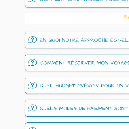
R
EN QUOI NOTRE APPROCHE EST-E
COMMENT RÉSERVER MON VOYAG
QUEL BUDGET PRÉVOIR POUR UN 
QUELS MODES DE PAIEMENT SONT