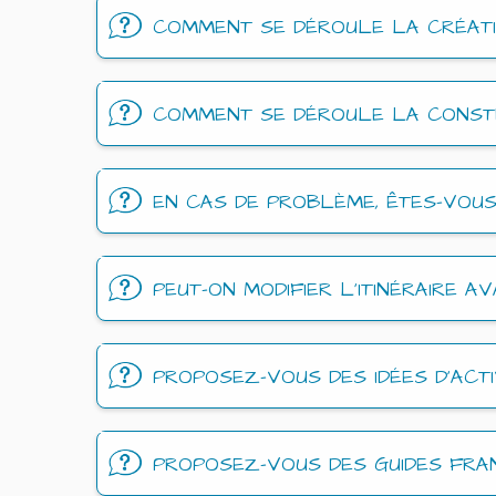
COMMENT SE DÉROULE LA CRÉATIO
COMMENT SE DÉROULE LA CONSTRU
EN CAS DE PROBLÈME, ÊTES-VOUS
PEUT-ON MODIFIER L’ITINÉRAIRE A
PROPOSEZ-VOUS DES IDÉES D’ACTI
PROPOSEZ-VOUS DES GUIDES FRA