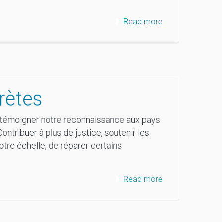
Read more
rètes
de témoigner notre reconnaissance aux pays
ontribuer à plus de justice, soutenir les
notre échelle, de réparer certains
Read more