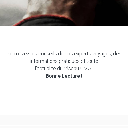
Retrouvez les conseils de nos experts voyages, des
informations pratiques et toute
l’actualite du réseau UMA .
Bonne Lecture !