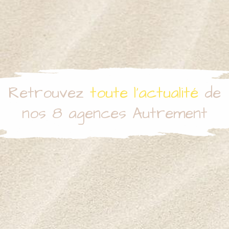
Retrouvez
toute l’actualité
de
nos 8 agences Autrement