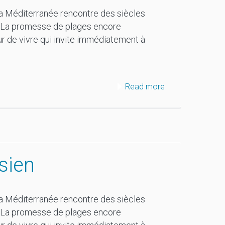
 la Méditerranée rencontre des siècles
e. La promesse de plages encore
r de vivre qui invite immédiatement à
Read more
sien
 la Méditerranée rencontre des siècles
e. La promesse de plages encore